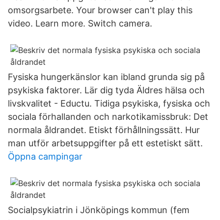
omsorgsarbete. Your browser can't play this
video. Learn more. Switch camera.
Fysiska hungerkänslor kan ibland grunda sig på
psykiska faktorer. Lär dig tyda Äldres hälsa och
livskvalitet - Eductu. Tidiga psykiska, fysiska och
sociala förhallanden och narkotikamissbruk: Det
normala åldrandet. Etiskt förhållningssätt. Hur
man utför arbetsuppgifter på ett estetiskt sätt.
Öppna campingar
Socialpsykiatrin i Jönköpings kommun (fem