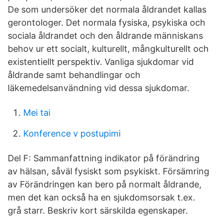
De som undersöker det normala åldrandet kallas
gerontologer. Det normala fysiska, psykiska och
sociala åldrandet och den åldrande människans
behov ur ett socialt, kulturellt, mångkulturellt och
existentiellt perspektiv. Vanliga sjukdomar vid
åldrande samt behandlingar och
läkemedelsanvändning vid dessa sjukdomar.
Mei tai
Konference v postupimi
Del F: Sammanfattning indikator på förändring
av hälsan, såväl fysiskt som psykiskt. Försämring
av Förändringen kan bero på normalt åldrande,
men det kan också ha en sjukdomsorsak t.ex.
grå starr. Beskriv kort särskilda egenskaper.