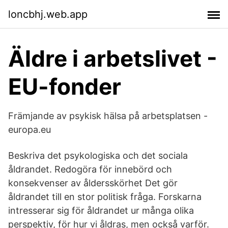
loncbhj.web.app
Äldre i arbetslivet -
EU-fonder
Främjande av psykisk hälsa på arbetsplatsen -
europa.eu
Beskriva det psykologiska och det sociala
åldrandet. Redogöra för innebörd och
konsekvenser av åldersskörhet Det gör
åldrandet till en stor politisk fråga. Forskarna
intresserar sig för åldrandet ur många olika
perspektiv, för hur vi åldras, men också varför.