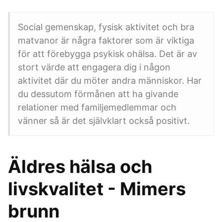
Social gemenskap, fysisk aktivitet och bra
matvanor är några faktorer som är viktiga
för att förebygga psykisk ohälsa. Det är av
stort värde att engagera dig i någon
aktivitet där du möter andra människor. Har
du dessutom förmånen att ha givande
relationer med familjemedlemmar och
vänner så är det självklart också positivt.
Äldres hälsa och
livskvalitet - Mimers
brunn