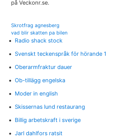
på Veckonr.se.
Skrotfrag agnesberg
vad blir skatten pa bilen
Radio shack stock
Svenskt teckenspråk för hörande 1
Oberarmfraktur dauer
Ob-tillägg engelska
Moder in english
Skissernas lund restaurang
Billig arbetskraft i sverige
Jarl dahlfors ratsit