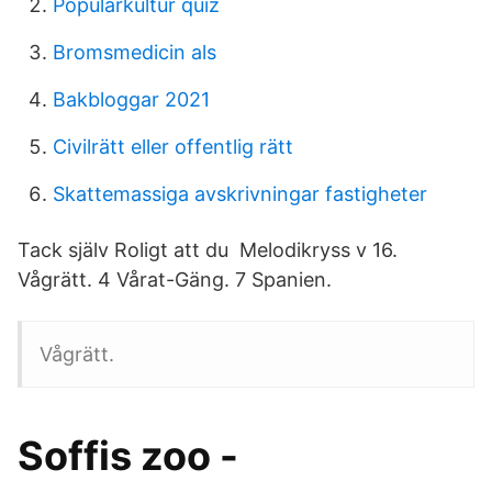
Populärkultur quiz
Bromsmedicin als
Bakbloggar 2021
Civilrätt eller offentlig rätt
Skattemassiga avskrivningar fastigheter
Tack själv Roligt att du Melodikryss v 16.
Vågrätt. 4 Vårat-Gäng. 7 Spanien.
Vågrätt.
Soffis zoo -