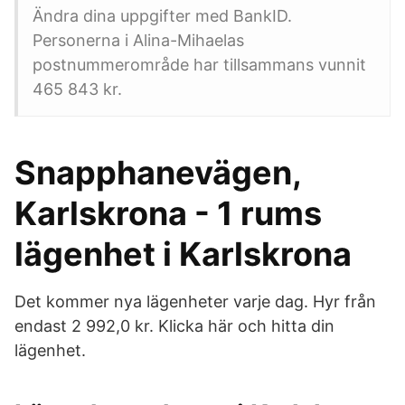
Ändra dina uppgifter med BankID.
Personerna i Alina-Mihaelas
postnummerområde har tillsammans vunnit
465 843 kr.
Snapphanevägen,
Karlskrona - 1 rums
lägenhet i Karlskrona
Det kommer nya lägenheter varje dag. Hyr från
endast 2 992,0 kr. Klicka här och hitta din
lägenhet.