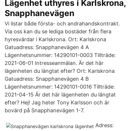
Lägenhet uthyres i Karlskrona,
Snapphanevägen
Vi listar både första- och andrahandskontrakt.
Via oss kan du se lediga bostäder från flera
hyresvärdar i Karlskrona. Ort: Karlskrona
Gatuadress: Snapphanevägen 4 A
Lägenhetsnummer: 14290101-0003 Tillträde:
2021-06-01 Intresseanmälan. Är det här
lägenheten du längtat efter? Ort: Karlskrona
Gatuadress: Snapphanevägen 4 B
Lägenhetsnummer: 14290101-0016 Tillträde:
2021-04-15 Är det här lägenheten du längtat
efter? Hej! Jag heter Tony Karlsson och är
bovärd på Snapphanevägen 1-7.
Adress: