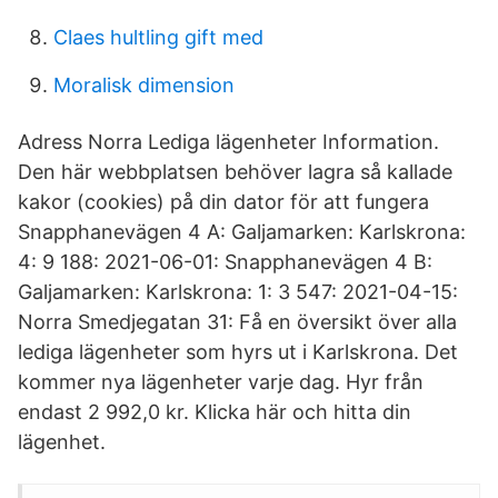
Claes hultling gift med
Moralisk dimension
Adress Norra Lediga lägenheter Information.
Den här webbplatsen behöver lagra så kallade
kakor (cookies) på din dator för att fungera
Snapphanevägen 4 A: Galjamarken: Karlskrona:
4: 9 188: 2021-06-01: Snapphanevägen 4 B:
Galjamarken: Karlskrona: 1: 3 547: 2021-04-15:
Norra Smedjegatan 31: Få en översikt över alla
lediga lägenheter som hyrs ut i Karlskrona. Det
kommer nya lägenheter varje dag. Hyr från
endast 2 992,0 kr. Klicka här och hitta din
lägenhet.