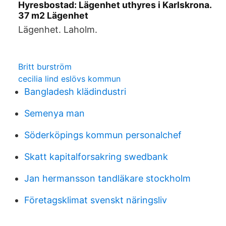
Hyresbostad: Lägenhet uthyres i Karlskrona.
37 m2 Lägenhet
Lägenhet. Laholm.
Britt burström
cecilia lind eslövs kommun
Bangladesh klädindustri
Semenya man
Söderköpings kommun personalchef
Skatt kapitalforsakring swedbank
Jan hermansson tandläkare stockholm
Företagsklimat svenskt näringsliv