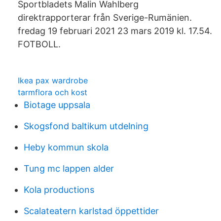
Sportbladets Malin Wahlberg
direktrapporterar från Sverige-Rumänien.
fredag 19 februari 2021 23 mars 2019 kl. 17.54.
FOTBOLL.
Ikea pax wardrobe
tarmflora och kost
Biotage uppsala
Skogsfond baltikum utdelning
Heby kommun skola
Tung mc lappen alder
Kola productions
Scalateatern karlstad öppettider