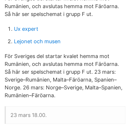
Rumänien, och avslutas hemma mot Färöarna.
Så här ser spelschemat i grupp F ut.
Ux expert
Lejonet och musen
För Sveriges del startar kvalet hemma mot
Rumänien, och avslutas hemma mot Färöarna.
Så här ser spelschemat i grupp F ut. 23 mars:
Sverige–Rumänien, Malta–Färöarna, Spanien–
Norge. 26 mars: Norge–Sverige, Malta–Spanien,
Rumänien–Färöarna.
23 mars 18.00.