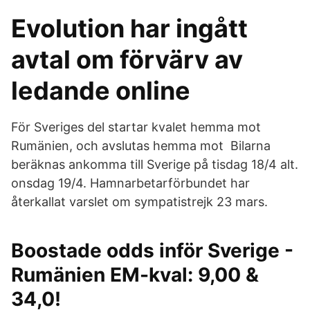
Evolution har ingått
avtal om förvärv av
ledande online
För Sveriges del startar kvalet hemma mot
Rumänien, och avslutas hemma mot Bilarna
beräknas ankomma till Sverige på tisdag 18/4 alt.
onsdag 19/4. Hamnarbetarförbundet har
återkallat varslet om sympatistrejk 23 mars.
Boostade odds inför Sverige -
Rumänien EM-kval: 9,00 &
34,0!