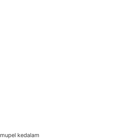
 mupel kedalam