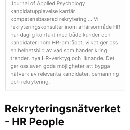
Journal of Applied Psychology
kandidatupplevelse karriär
kompetensbaserad rekrytering … Vi
rekryteringskonsulter inom affärsområde HR
har daglig kontakt med både kunder och
kandidater inom HR-området, vilket ger oss
en helhetsbild av vad som händer kring
trender, nya HR-verktyg och liknande. Det
ger oss även goda möjligheter att bygga
nätverk av relevanta kandidater. bemanning
och rekrytering.
Rekryteringsnätverket
- HR People