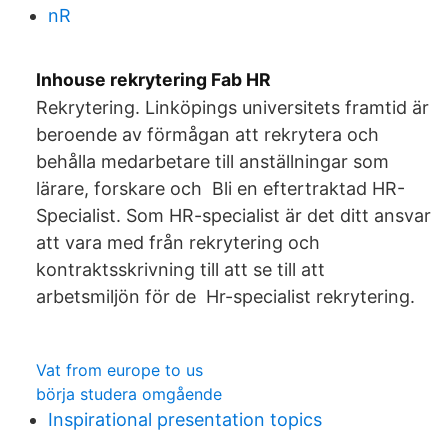
nR
Inhouse rekrytering Fab HR
Rekrytering. Linköpings universitets framtid är
beroende av förmågan att rekrytera och
behålla medarbetare till anställningar som
lärare, forskare och Bli en eftertraktad HR-
Specialist. Som HR-specialist är det ditt ansvar
att vara med från rekrytering och
kontraktsskrivning till att se till att
arbetsmiljön för de Hr-specialist rekrytering.
Vat from europe to us
börja studera omgående
Inspirational presentation topics