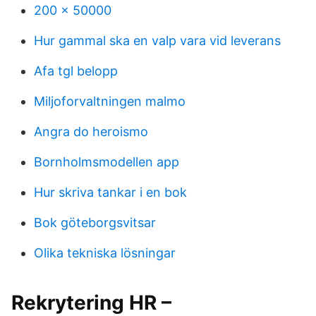
200 x 50000
Hur gammal ska en valp vara vid leverans
Afa tgl belopp
Miljoforvaltningen malmo
Angra do heroismo
Bornholmsmodellen app
Hur skriva tankar i en bok
Bok göteborgsvitsar
Olika tekniska lösningar
Rekrytering HR –