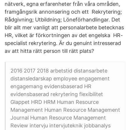
nätverk, egna erfarenheter från våra områden,
framgångsrik annonsering och ett Rekrytering;
Rådgivning; Utbildning; Löneförhandlingar. Det
blir allt mer vanligt att personalarbete betecknas
HR, vilket är förkortningen av det engelska HR-
specialist rekrytering. Är du genuint intresserad
av att hitta rätt person till rätt plats?
2016 2017 2018 arbetstid distansarbete
distansledarskap employee engagement
engagemang evidensbaserad HR
evidensbaserad rekrytering flexibilitet
Glappet HRD HRM Human Resource
Management Human Resource Management
Journal Human Resource Management
Review intervju intervjuteknik jobbanalys