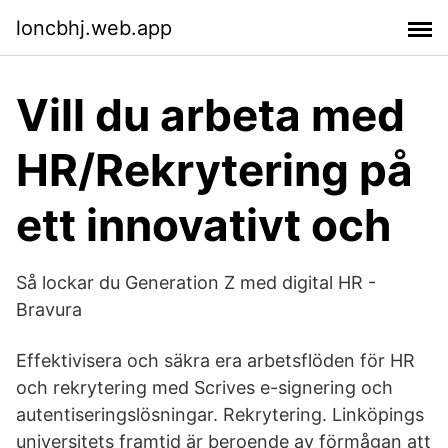
loncbhj.web.app
Vill du arbeta med
HR/Rekrytering på
ett innovativt och
Så lockar du Generation Z med digital HR -
Bravura
Effektivisera och säkra era arbetsflöden för HR
och rekrytering med Scrives e-signering och
autentiseringslösningar. Rekrytering. Linköpings
universitets framtid är beroende av förmågan att