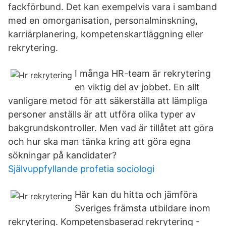
fackförbund. Det kan exempelvis vara i samband
med en omorganisation, personalminskning,
karriärplanering, kompetenskartläggning eller
rekrytering.
I många HR-team är rekrytering
en viktig del av jobbet. En allt
vanligare metod för att säkerställa att lämpliga
personer anställs är att utföra olika typer av
bakgrundskontroller. Men vad är tillåtet att göra
och hur ska man tänka kring att göra egna
sökningar på kandidater?
Självuppfyllande profetia sociologi
Här kan du hitta och jämföra
Sveriges främsta utbildare inom
rekrytering. Kompetensbaserad rekrytering -