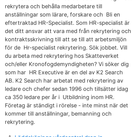
rekrytera och behålla medarbetare till
anställningar som lärare, forskare och Bli en
eftertraktad HR-Specialist. Som HR-specialist är
det ditt ansvar att vara med från rekrytering och
kontraktsskrivning till att se till att arbetsmiljön
för de Hr-specialist rekrytering. Sök jobbet. Vill
du arbeta med rekrytering hos Skatteverket
och/eller Kronofogdemyndigheten? Vi söker dig
som har HR Executive är en del av K2 Search
AB. K2 Search har arbetat med rekrytering av
ledare och chefer sedan 1996 och tillsätter idag
ca 350 ledare per år i Utbildning inom HR.
Företag är ständigt i rörelse - inte minst när det
kommer till anställningar, bemanning och
rekrytering.