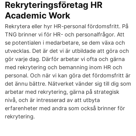
Rekryteringsföretag HR
Academic Work
Rekrytera eller hyr HR-personal fördomsfritt. På
TNG brinner vi för HR- och personalfrågor. Att
se potentialen i medarbetare, se dem växa och
utvecklas. Det är det vi är utbildade att göra och
gör varje dag. Därför arbetar vi ofta och gärna
med rekrytering och bemanning inom HR och
personal. Och när vi kan göra det fördomsfritt är
det ännu bättre. Nätverket vänder sig till dig som
arbetar med rekrytering, gärna på strategisk
nivå, och är intresserad av att utbyta
erfarenheter med andra som också brinner för
rekrytering.